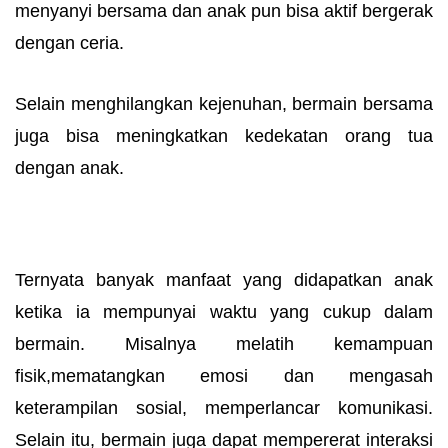
menyanyi bersama dan anak pun bisa aktif bergerak
dengan ceria.
Selain menghilangkan kejenuhan, bermain bersama
juga bisa meningkatkan kedekatan orang tua
dengan anak.
Ternyata banyak manfaat yang didapatkan anak
ketika ia mempunyai waktu yang cukup dalam
bermain. Misalnya melatih kemampuan
fisik,mematangkan emosi dan mengasah
keterampilan sosial, memperlancar komunikasi.
Selain itu, bermain juga dapat mempererat interaksi