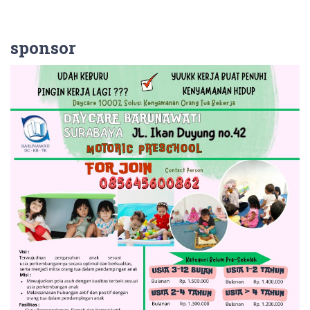
sponsor