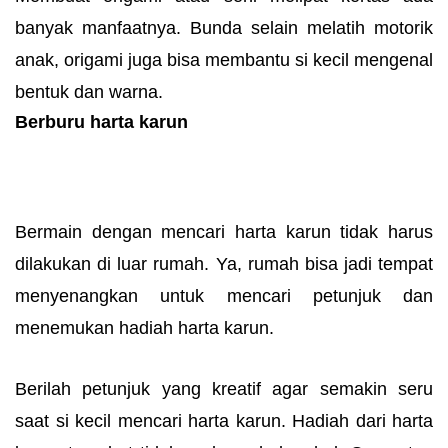
banyak manfaatnya. Bunda selain melatih motorik
anak, origami juga bisa membantu si kecil mengenal
bentuk dan warna.
Berburu harta karun
Bermain dengan mencari harta karun tidak harus
dilakukan di luar rumah. Ya, rumah bisa jadi tempat
menyenangkan untuk mencari petunjuk dan
menemukan hadiah harta karun.
Berilah petunjuk yang kreatif agar semakin seru
saat si kecil mencari harta karun. Hadiah dari harta