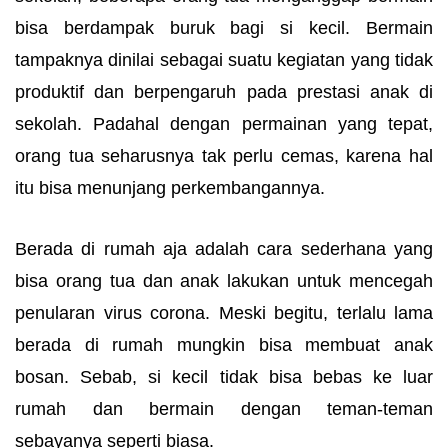
bisa berdampak buruk bagi si kecil. Bermain
tampaknya dinilai sebagai suatu kegiatan yang tidak
produktif dan berpengaruh pada prestasi anak di
sekolah. Padahal dengan permainan yang tepat,
orang tua seharusnya tak perlu cemas, karena hal
itu bisa menunjang perkembangannya.
Berada di rumah aja adalah cara sederhana yang
bisa orang tua dan anak lakukan untuk mencegah
penularan virus corona. Meski begitu, terlalu lama
berada di rumah mungkin bisa membuat anak
bosan. Sebab, si kecil tidak bisa bebas ke luar
rumah dan bermain dengan teman-teman
sebayanya seperti biasa.