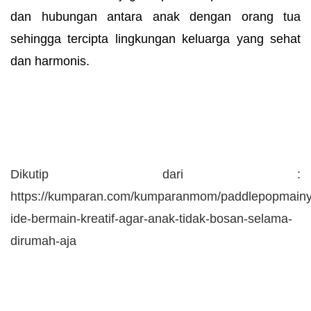
dan hubungan antara anak dengan orang tua
sehingga tercipta lingkungan keluarga yang sehat
dan harmonis.
Dikutip dari :
https://kumparan.com/kumparanmom/paddlepopmainy
ide-bermain-kreatif-agar-anak-tidak-bosan-selama-
dirumah-aja