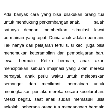
Ada banyak cara yang bisa dilakukan orang tua
untuk mendukung perkembangan anak, salah
satunya dengan memberikan stimulasi lewat
permainan yang tepat. Dunia anak adalah bermain.
Tak hanya dari pelajaran tertulis, si kecil juga bisa
menemukan keterampilan dan pembelajaran baru
lewat bermain. Ketika bermain, anak akan
menciptakan sebuah imajinasi yang akan mereka
percayai, anak perlu waktu untuk melepaskan
semangat dan menikmati permainan untuk
meningkatkan perilaku mereka secara keseluruhan.
Meski begitu, saat anak sudah memasuki usia
sekolah, beberapa orang tua menganggap bermain