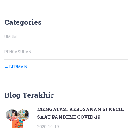
Categories
UMUM
PENGASUHAN
→ BERMAIN
Blog Terakhir
MENGATASI KEBOSANAN SI KECIL
SAAT PANDEMI COVID-19
2020-10-19