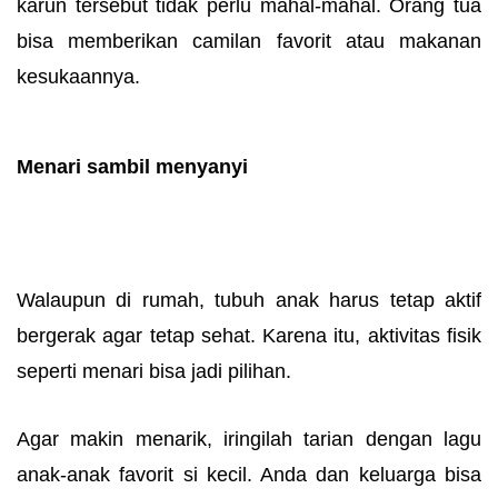
karun tersebut tidak perlu mahal-mahal. Orang tua
bisa memberikan camilan favorit atau makanan
kesukaannya.
Menari sambil menyanyi
Walaupun di rumah, tubuh anak harus tetap aktif
bergerak agar tetap sehat. Karena itu, aktivitas fisik
seperti menari bisa jadi pilihan.
Agar makin menarik, iringilah tarian dengan lagu
anak-anak favorit si kecil. Anda dan keluarga bisa