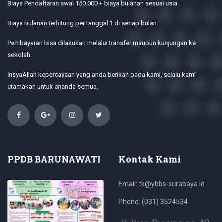
Biaya Pendaftaran awal 150.000 + biaya bulanan sesuai usia.
Biaya bulanan terhitung per tanggal 1 di setiap bulan.
Pembayaran bisa dilakukan melalui transfer maupun kunjungan ke
sekolah.
InsyaAllah kepercayaan yang anda berikan pada kami, selalu kami
utamakan untuk ananda semua.
PPDB BARUNAWATI
Kontak Kami
Email: tk@ybbs-surabaya.id
Phone: (031) 3524534