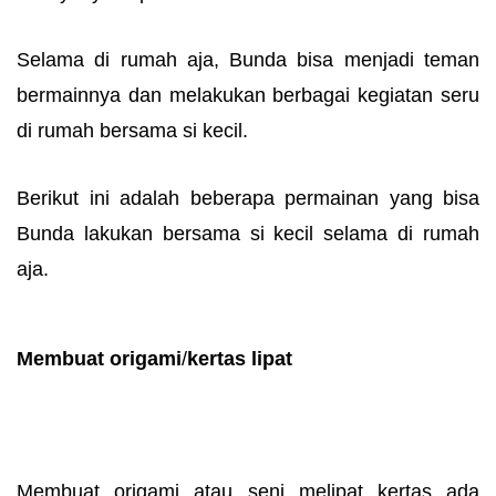
Selama di rumah aja, Bunda bisa menjadi teman
bermainnya dan melakukan berbagai kegiatan seru
di rumah bersama si kecil.
Berikut ini adalah beberapa permainan yang bisa
Bunda lakukan bersama si kecil selama di rumah
aja.
Membuat origami
/
kertas lipat
Membuat origami atau seni melipat kertas ada