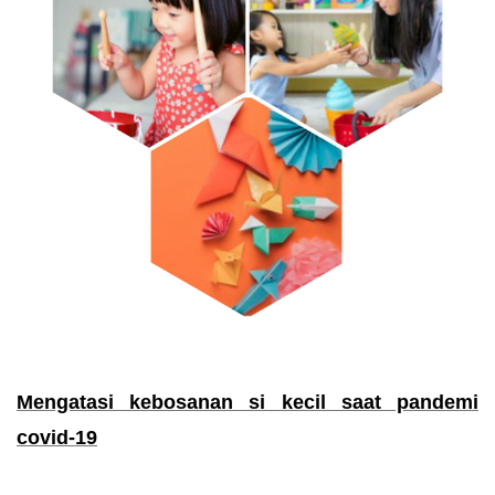
Mengatasi kebosanan si kecil saat pandemi
covid-19