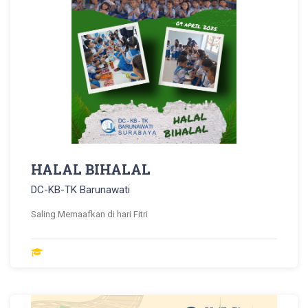
HALAL BIHALAL
DC-KB-TK Barunawati
Saling Memaafkan di hari Fitri