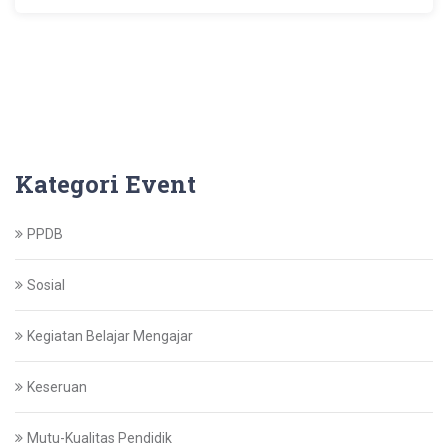
Kategori Event
PPDB
Sosial
Kegiatan Belajar Mengajar
Keseruan
Mutu-Kualitas Pendidik