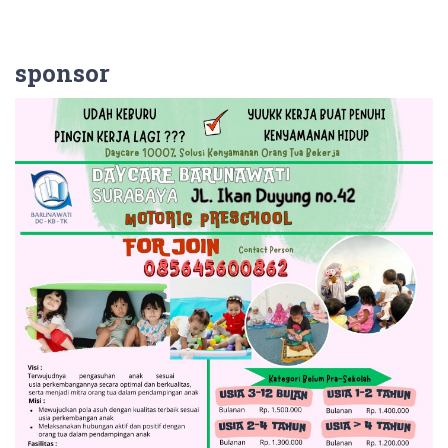
sponsor