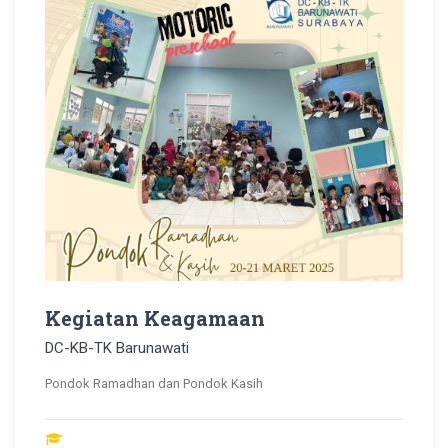
Kegiatan Keagamaan
DC-KB-TK Barunawati
Pondok Ramadhan dan Pondok Kasih