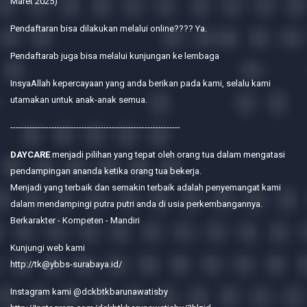
Maret 2025)
Pendaftaran bisa dilakukan melalui online???? Ya.
Pendaftarab juga bisa melalui kunjungan ke lembaga
InsyaAllah kepercayaan yang anda berikan pada kami, selalu kami
utamakan untuk anak-anak semua.
--------------------------------------------------------------
DAYCARE
menjadi pilihan yang tepat oleh orang tua dalam mengatasi
pendampingan ananda ketika orang tua bekerja.
Menjadi yang terbaik dan semakin terbaik adalah penyemangat kami
dalam mendampingi putra putri anda di usia perkembangannya.
Berkarakter - Kompeten - Mandiri
Kunjungi web kami
http://tk@ybbs-surabaya.id/
Instagram kami @dckbtkbarunawatisby