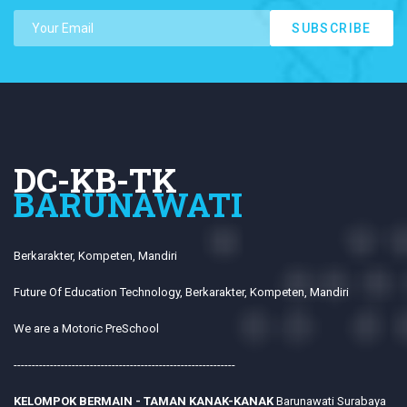
SUBSCRIBE
DC-KB-TK
BARUNAWATI
Berkarakter, Kompeten, Mandiri
Future Of Education Technology, Berkarakter, Kompeten, Mandiri
We are a Motoric PreSchool
-------------------------------------------------------------
KELOMPOK BERMAIN - TAMAN KANAK-KANAK
Barunawati Surabaya