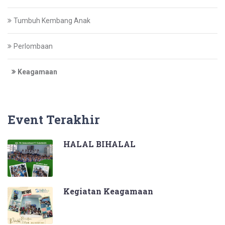
Tumbuh Kembang Anak
Perlombaan
Keagamaan
Event Terakhir
HALAL BIHALAL
Kegiatan Keagamaan