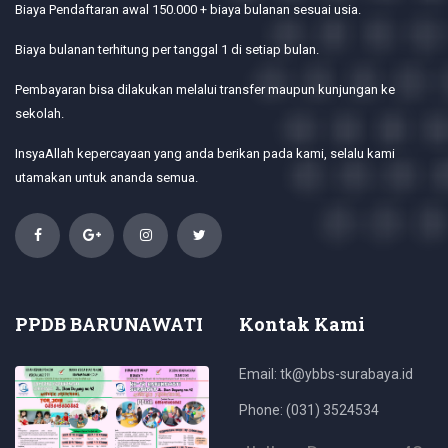
Biaya Pendaftaran awal 150.000 + biaya bulanan sesuai usia.
Biaya bulanan terhitung per tanggal 1 di setiap bulan.
Pembayaran bisa dilakukan melalui transfer maupun kunjungan ke
sekolah.
InsyaAllah kepercayaan yang anda berikan pada kami, selalu kami
utamakan untuk ananda semua.
PPDB BARUNAWATI
Kontak Kami
Email: tk@ybbs-surabaya.id
Phone: (031) 3524534