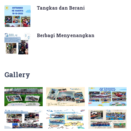
Tangkas dan Berani
Berbagi Menyenangkan
Gallery