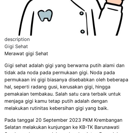
description
Gigi Sehat
Merawat gigi Sehat
Gigi sehat adalah gigi yang berwarna putih alami dan
tidak ada noda pada permukaan gigi. Noda pada
permukaan ini gigi biasanya disebabkan oleh beberapa
hal, seperti radang gusi, kerusakan gigi, hingga
pemakaian tembakau. Salah satu cara terbaik untuk
menjaga gigi kamu tetap putih adalah dengan
melakukan rutinitas kebersihan gigi yang baik.
Pada tanggal 20 September 2023 PKM Krembangan
Selatan melakukan kunjungan ke KB-TK Barunawati