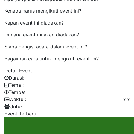
Kenapa harus mengikuti event ini?
Kapan event ini diadakan?
Dimana event ini akan diadakan?
Siapa pengisi acara dalam event ini?
Bagaiman cara untuk mengikuti event ini?
Detail Event
Durasi:
Tema :
Tempat :
Waktu :
? ?
Untuk :
Event Terbaru