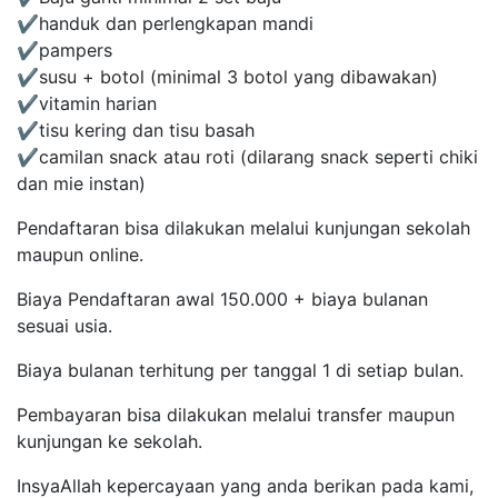
✔️handuk dan perlengkapan mandi
✔️pampers
✔️susu + botol (minimal 3 botol yang dibawakan)
✔️vitamin harian
✔️tisu kering dan tisu basah
✔️camilan snack atau roti (dilarang snack seperti chiki
dan mie instan)
Pendaftaran bisa dilakukan melalui kunjungan sekolah
maupun online.
Biaya Pendaftaran awal 150.000 + biaya bulanan
sesuai usia.
Biaya bulanan terhitung per tanggal 1 di setiap bulan.
Pembayaran bisa dilakukan melalui transfer maupun
kunjungan ke sekolah.
InsyaAllah kepercayaan yang anda berikan pada kami,