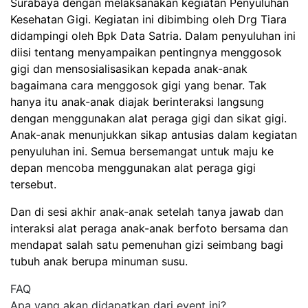
Surabaya dengan melaksanakan kegiatan Penyuluhan
Kesehatan Gigi. Kegiatan ini dibimbing oleh Drg Tiara
didampingi oleh Bpk Data Satria. Dalam penyuluhan ini
diisi tentang menyampaikan pentingnya menggosok
gigi dan mensosialisasikan kepada anak-anak
bagaimana cara menggosok gigi yang benar. Tak
hanya itu anak-anak diajak berinteraksi langsung
dengan menggunakan alat peraga gigi dan sikat gigi.
Anak-anak menunjukkan sikap antusias dalam kegiatan
penyuluhan ini. Semua bersemangat untuk maju ke
depan mencoba menggunakan alat peraga gigi
tersebut.
Dan di sesi akhir anak-anak setelah tanya jawab dan
interaksi alat peraga anak-anak berfoto bersama dan
mendapat salah satu pemenuhan gizi seimbang bagi
tubuh anak berupa minuman susu.
FAQ
Apa yang akan didapatkan dari event ini?