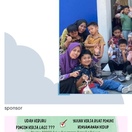
sponsor