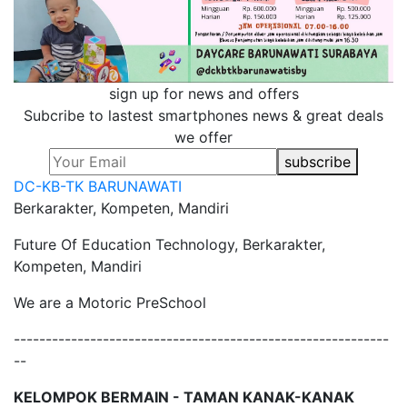
sign up for news and offers
Subcribe to lastest smartphones news & great deals
we offer
subscribe
DC-KB-TK
BARUNAWATI
Berkarakter, Kompeten, Mandiri
Future Of Education Technology, Berkarakter,
Kompeten, Mandiri
We are a Motoric PreSchool
-----------------------------------------------------------
--
KELOMPOK BERMAIN - TAMAN KANAK-KANAK