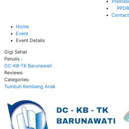
Prestasi
PPDB
Contact
Home
Event
Event Details
Gigi Sehat
Penulis :
DC-KB-TK Barunawati
Reviews:
Categories:
Tumbuh Kembang Anak