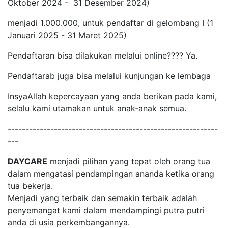
Oktober 2024 - 31 Desember 2024)
menjadi 1.000.000, untuk pendaftar di gelombang I (1
Januari 2025 - 31 Maret 2025)
Pendaftaran bisa dilakukan melalui online???? Ya.
Pendaftarab juga bisa melalui kunjungan ke lembaga
InsyaAllah kepercayaan yang anda berikan pada kami,
selalu kami utamakan untuk anak-anak semua.
-----------------------------------------------------------
---
DAYCARE
menjadi pilihan yang tepat oleh orang tua
dalam mengatasi pendampingan ananda ketika orang
tua bekerja.
Menjadi yang terbaik dan semakin terbaik adalah
penyemangat kami dalam mendampingi putra putri
anda di usia perkembangannya.