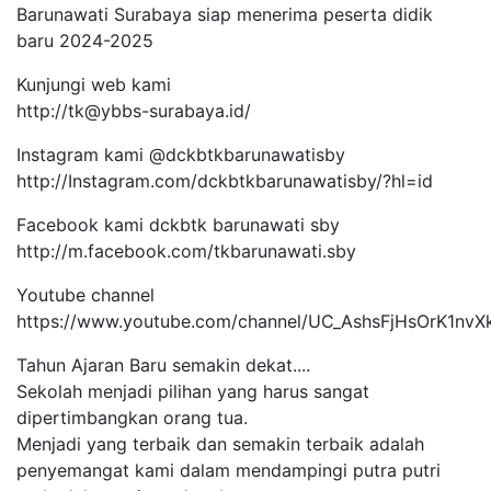
Barunawati Surabaya siap menerima peserta didik
baru 2024-2025
Kunjungi web kami
http://tk@ybbs-surabaya.id/
Instagram kami @dckbtkbarunawatisby
http://Instagram.com/dckbtkbarunawatisby/?hl=id
Facebook kami dckbtk barunawati sby
http://m.facebook.com/tkbarunawati.sby
Youtube channel
https://www.youtube.com/channel/UC_AshsFjHsOrK1nvX
Tahun Ajaran Baru semakin dekat....
Sekolah menjadi pilihan yang harus sangat
dipertimbangkan orang tua.
Menjadi yang terbaik dan semakin terbaik adalah
penyemangat kami dalam mendampingi putra putri