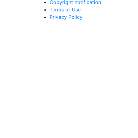
Copyright notification
Terms of Use
Privacy Policy